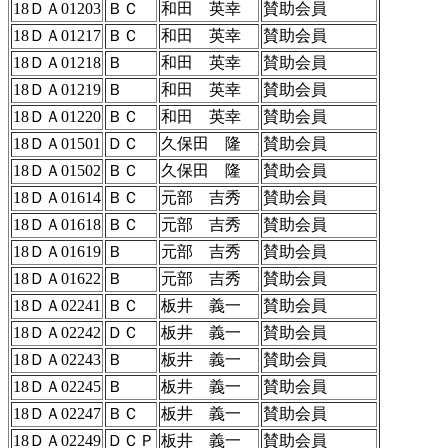
18ＤＡ01203
ＢＣ
和田 英幸
賛助会員
18ＤＡ01217
ＢＣ
和田 英幸
賛助会員
18ＤＡ01218
Ｂ
和田 英幸
賛助会員
18ＤＡ01219
Ｂ
和田 英幸
賛助会員
18ＤＡ01220
ＢＣ
和田 英幸
賛助会員
18ＤＡ01501
ＤＣ
久保田 隆
賛助会員
18ＤＡ01502
ＢＣ
久保田 隆
賛助会員
18ＤＡ01614
ＢＣ
元部 吉秀
賛助会員
18ＤＡ01618
ＢＣ
元部 吉秀
賛助会員
18ＤＡ01619
Ｂ
元部 吉秀
賛助会員
18ＤＡ01622
Ｂ
元部 吉秀
賛助会員
18ＤＡ02241
ＢＣ
板井 義一
賛助会員
18ＤＡ02242
ＤＣ
板井 義一
賛助会員
18ＤＡ02243
Ｂ
板井 義一
賛助会員
18ＤＡ02245
Ｂ
板井 義一
賛助会員
18ＤＡ02247
ＢＣ
板井 義一
賛助会員
18ＤＡ02249
ＤＣＰ
板井 義一
賛助会員