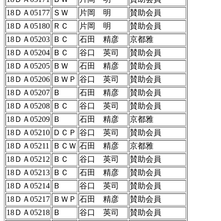
18ＤＡ05177
ＳＷ
片岡 明
賛助会員
18ＤＡ05180
ＲＣ
片岡 明
賛助会員
18ＤＡ05203
ＢＣ
石田 精彦
京都雅
18ＤＡ05204
ＢＣ
谷口 英司
賛助会員
18ＤＡ05205
ＢＷ
石田 精彦
賛助会員
18ＤＡ05206
ＢＷＰ
谷口 英司
賛助会員
18ＤＡ05207
Ｂ
石田 精彦
賛助会員
18ＤＡ05208
ＢＣ
谷口 英司
賛助会員
18ＤＡ05209
Ｂ
石田 精彦
京都雅
18ＤＡ05210
ＤＣＰ
谷口 英司
賛助会員
18ＤＡ05211
ＢＣＷ
石田 精彦
京都雅
18ＤＡ05212
ＢＣ
谷口 英司
賛助会員
18ＤＡ05213
ＢＣ
石田 精彦
賛助会員
18ＤＡ05214
Ｂ
谷口 英司
賛助会員
18ＤＡ05217
ＢＷＰ
石田 精彦
賛助会員
18ＤＡ05218
Ｂ
谷口 英司
賛助会員