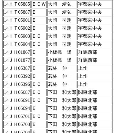
14ＨＴ05885
ＢＣＷ
大岡 靖弘
宇都宮中央
14ＨＴ05887
Ｂ
大岡 靖弘
宇都宮中央
14ＨＴ05901
Ｂ
大岡 司朗
宇都宮中央
14ＨＴ05902
Ｂ
大岡 司朗
宇都宮中央
14ＨＴ05903
ＢＣ
大岡 司朗
宇都宮中央
14ＨＴ05904
ＢＣ
大岡 司朗
宇都宮中央
14ＪＨ01867
Ｂ
小板橋 隆
群馬西部
14ＪＨ01877
Ｂ
小板橋 隆
群馬西部
14ＪＨ05387
Ｂ
若林 伸一
上州
14ＪＨ05392
Ｂ
若林 伸一
上州
14ＪＨ05396
ＢＣ
若林 伸一
上州
14ＪＨ05687
ＢＣ
下田 和太郎
関東北部
14ＪＨ05691
ＢＣ
下田 和太郎
関東北部
14ＪＨ05694
Ｂ
下田 和太郎
関東北部
14ＪＨ05701
ＢＣ
下田 和太郎
関東北部
14ＪＨ05703
Ｂ
下田 和太郎
関東北部
14ＪＨ05704
Ｂ
下田 和太郎
関東北部