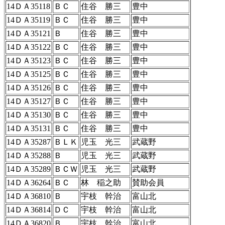
14ＤＡ35118
ＢＣ
住谷 勝三
豊中
14ＤＡ35119
ＢＣ
住谷 勝三
豊中
14ＤＡ35121
Ｂ
住谷 勝三
豊中
14ＤＡ35122
ＢＣ
住谷 勝三
豊中
14ＤＡ35123
ＢＣ
住谷 勝三
豊中
14ＤＡ35125
ＢＣ
住谷 勝三
豊中
14ＤＡ35126
ＢＣ
住谷 勝三
豊中
14ＤＡ35127
ＢＣ
住谷 勝三
豊中
14ＤＡ35130
ＢＣ
住谷 勝三
豊中
14ＤＡ35131
ＢＣ
住谷 勝三
豊中
14ＤＡ35287
ＢＬＫ
児玉 光三
武蔵野
14ＤＡ35288
Ｂ
児玉 光三
武蔵野
14ＤＡ35289
ＢＣＷ
児玉 光三
武蔵野
14ＤＡ36264
ＢＣ
林 稲之助
賛助会員
14ＤＡ36810
Ｂ
宇枝 幹治
富山北
14ＤＡ36814
ＤＣ
宇枝 幹治
富山北
14ＤＡ36820
Ｂ
宇枝 幹治
富山北