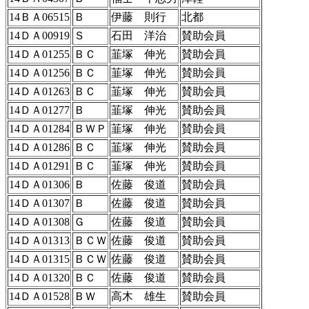
14ＢＡ06515
Ｂ
伊藤 則行
北都
14ＤＡ00919
Ｓ
石田 洋治
賛助会員
14ＤＡ01255
ＢＣ
韮塚 伸光
賛助会員
14ＤＡ01256
ＢＣ
韮塚 伸光
賛助会員
14ＤＡ01263
ＢＣ
韮塚 伸光
賛助会員
14ＤＡ01277
Ｂ
韮塚 伸光
賛助会員
14ＤＡ01284
ＢＷＰ
韮塚 伸光
賛助会員
14ＤＡ01286
ＢＣ
韮塚 伸光
賛助会員
14ＤＡ01291
ＢＣ
韮塚 伸光
賛助会員
14ＤＡ01306
Ｂ
佐藤 俊道
賛助会員
14ＤＡ01307
Ｂ
佐藤 俊道
賛助会員
14ＤＡ01308
Ｇ
佐藤 俊道
賛助会員
14ＤＡ01313
ＢＣＷ
佐藤 俊道
賛助会員
14ＤＡ01315
ＢＣＷ
佐藤 俊道
賛助会員
14ＤＡ01320
ＢＣ
佐藤 俊道
賛助会員
14ＤＡ01528
ＢＷ
高木 雄生
賛助会員