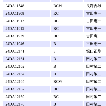
24DA11548
BCW
長澤吉雄
24DA11908
RC
古田惠一
24DA11912
BC
古田惠一
24DA11915
BC
古田惠一
24DA11939
BC
古田惠一
24DA11946
B
古田惠一
24DA12141
S
堀口正剛
24DA12161
B
田村敬二
24DA12162
B
田村敬二
24DA12164
B
田村敬二
24DA12165
BCW
田村敬二
24DA12167
BC
田村敬二
24DA12169
BC
田村敬二
24DA12170
B
田村敬二