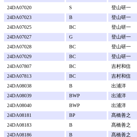
24DA07020
S
登山研一
24DA07023
B
登山研一
24DA07025
BC
登山研一
24DA07027
G
登山研一
24DA07028
BC
登山研一
24DA07029
BC
登山研一
24DA07807
BC
吉村和信
24DA07813
BC
吉村和信
24DA08038
B
出浦洋
24DA08039
BWP
出浦洋
24DA08040
BWP
出浦洋
24DA08181
BP
髙橋善之
24DA08183
B
髙橋善之
24DA08186
B
髙橋善之