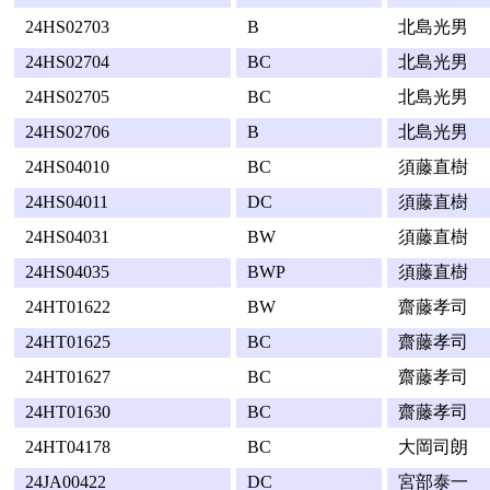
24HS02703
B
北島光男
24HS02704
BC
北島光男
24HS02705
BC
北島光男
24HS02706
B
北島光男
24HS04010
BC
須藤直樹
24HS04011
DC
須藤直樹
24HS04031
BW
須藤直樹
24HS04035
BWP
須藤直樹
24HT01622
BW
齋藤孝司
24HT01625
BC
齋藤孝司
24HT01627
BC
齋藤孝司
24HT01630
BC
齋藤孝司
24HT04178
BC
大岡司朗
24JA00422
DC
宮部泰一