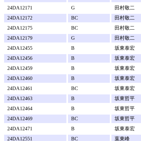
24DA12171
G
田村敬二
24DA12172
BC
田村敬二
24DA12175
BC
田村敬二
24DA12179
G
田村敬二
24DA12455
B
坂東泰宏
24DA12456
B
坂東泰宏
24DA12459
B
坂東泰宏
24DA12460
B
坂東泰宏
24DA12461
BC
坂東泰宏
24DA12463
B
坂東哲平
24DA12464
B
坂東哲平
24DA12469
BC
坂東哲平
24DA12471
B
坂東泰宏
24DA12551
BC
葉東峰