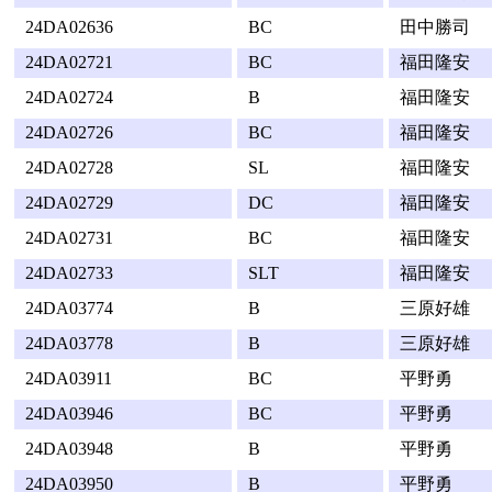
24DA02636
BC
田中勝司
24DA02721
BC
福田隆安
24DA02724
B
福田隆安
24DA02726
BC
福田隆安
24DA02728
SL
福田隆安
24DA02729
DC
福田隆安
24DA02731
BC
福田隆安
24DA02733
SLT
福田隆安
24DA03774
B
三原好雄
24DA03778
B
三原好雄
24DA03911
BC
平野勇
24DA03946
BC
平野勇
24DA03948
B
平野勇
24DA03950
B
平野勇