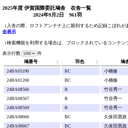
2025年度 伊賀国際委託鳩舎 在舎一覧
2024年9月2日 961羽
（入舎の際、ロフトアンテナ上に殺到するため記録こぼれが
全表示
（検索機能を利用する場合は、ブロックされているコンテン
表示行数
件
鳩番号
羽色
鳩
24BA01190
RC
小橋修
24BA01200
BC
小橋修
24BA08566
B
竹谷秀一
24BA08567
B
竹谷秀一
24BA08569
B
竹谷秀一
24BA08666
BC
久保田憲政
24BA08667
BC
久保田憲政