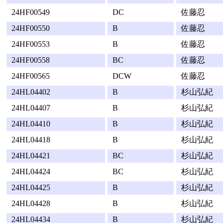
24HF00549
DC
佐藤忍
24HF00550
B
佐藤忍
24HF00553
B
佐藤忍
24HF00558
BC
佐藤忍
24HF00565
DCW
佐藤忍
24HL04402
B
杉山弘紀
24HL04407
B
杉山弘紀
24HL04410
B
杉山弘紀
24HL04418
B
杉山弘紀
24HL04421
BC
杉山弘紀
24HL04424
BC
杉山弘紀
24HL04425
B
杉山弘紀
24HL04428
B
杉山弘紀
24HL04434
B
杉山弘紀