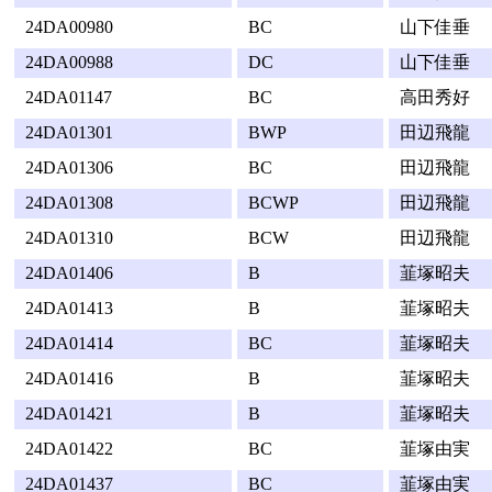
24DA00980
BC
山下佳垂
24DA00988
DC
山下佳垂
24DA01147
BC
高田秀好
24DA01301
BWP
田辺飛龍
24DA01306
BC
田辺飛龍
24DA01308
BCWP
田辺飛龍
24DA01310
BCW
田辺飛龍
24DA01406
B
韮塚昭夫
24DA01413
B
韮塚昭夫
24DA01414
BC
韮塚昭夫
24DA01416
B
韮塚昭夫
24DA01421
B
韮塚昭夫
24DA01422
BC
韮塚由実
24DA01437
BC
韮塚由実