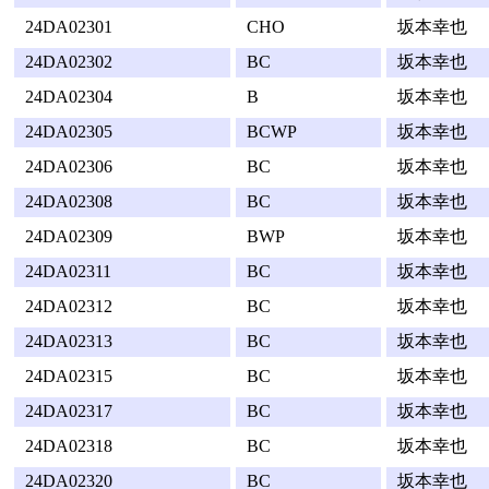
24DA02301
CHO
坂本幸也
24DA02302
BC
坂本幸也
24DA02304
B
坂本幸也
24DA02305
BCWP
坂本幸也
24DA02306
BC
坂本幸也
24DA02308
BC
坂本幸也
24DA02309
BWP
坂本幸也
24DA02311
BC
坂本幸也
24DA02312
BC
坂本幸也
24DA02313
BC
坂本幸也
24DA02315
BC
坂本幸也
24DA02317
BC
坂本幸也
24DA02318
BC
坂本幸也
24DA02320
BC
坂本幸也