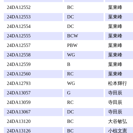
24DA12552
BC
葉東峰
24DA12553
DC
葉東峰
24DA12554
DC
葉東峰
24DA12555
BCW
葉東峰
24DA12557
PBW
葉東峰
24DA12558
WG
葉東峰
24DA12559
B
葉東峰
24DA12560
RC
葉東峰
24DA12793
WG
松本輝行
24DA13057
G
寺田辰
24DA13059
RC
寺田辰
24DA13067
DC
寺田辰
24DA13120
BC
大谷敏弘
24DA13126
BC
小椋文憲