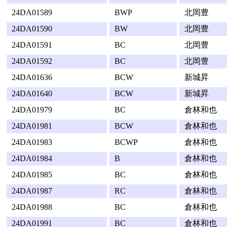
24DA01589
BWP
北岡豊
24DA01590
BW
北岡豊
24DA01591
BC
北岡豊
24DA01592
BC
北岡豊
24DA01636
BCW
新城昇
24DA01640
BCW
新城昇
24DA01979
BC
倉林和也
24DA01981
BCW
倉林和也
24DA01983
BCWP
倉林和也
24DA01984
B
倉林和也
24DA01985
BC
倉林和也
24DA01987
RC
倉林和也
24DA01988
BC
倉林和也
24DA01991
BC
倉林和也