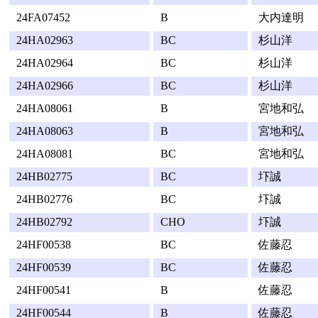
24FA07452
B
大内達明
24HA02963
BC
杉山洋
24HA02964
BC
杉山洋
24HA02966
BC
杉山洋
24HA08061
B
宮地和弘
24HA08063
B
宮地和弘
24HA08081
BC
宮地和弘
24HB02775
BC
圷誠
24HB02776
BC
圷誠
24HB02792
CHO
圷誠
24HF00538
BC
佐藤忍
24HF00539
BC
佐藤忍
24HF00541
B
佐藤忍
24HF00544
B
佐藤忍