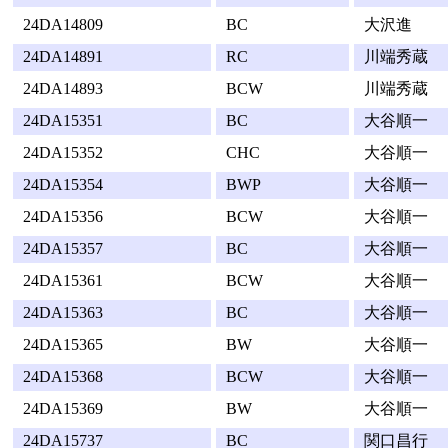
24DA14809
BC
大沢進
24DA14891
RC
川端秀蔵
24DA14893
BCW
川端秀蔵
24DA15351
BC
大谷順一
24DA15352
CHC
大谷順一
24DA15354
BWP
大谷順一
24DA15356
BCW
大谷順一
24DA15357
BC
大谷順一
24DA15361
BCW
大谷順一
24DA15363
BC
大谷順一
24DA15365
BW
大谷順一
24DA15368
BCW
大谷順一
24DA15369
BW
大谷順一
24DA15737
BC
関口昌行