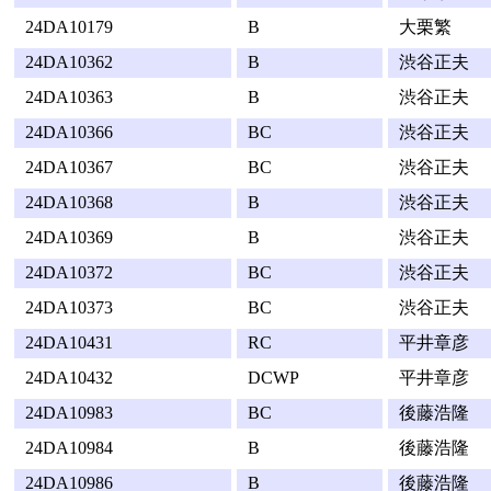
24DA10179
B
大栗繁
24DA10362
B
渋谷正夫
24DA10363
B
渋谷正夫
24DA10366
BC
渋谷正夫
24DA10367
BC
渋谷正夫
24DA10368
B
渋谷正夫
24DA10369
B
渋谷正夫
24DA10372
BC
渋谷正夫
24DA10373
BC
渋谷正夫
24DA10431
RC
平井章彦
24DA10432
DCWP
平井章彦
24DA10983
BC
後藤浩隆
24DA10984
B
後藤浩隆
24DA10986
B
後藤浩隆