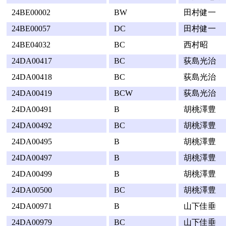
24BE00002
BW
田村健一
24BE00057
DC
田村健一
24BE04032
BC
西村昭
24DA00417
BC
荻島光治
24DA00418
BC
荻島光治
24DA00419
BCW
荻島光治
24DA00491
B
胡桃澤豊
24DA00492
BC
胡桃澤豊
24DA00495
B
胡桃澤豊
24DA00497
B
胡桃澤豊
24DA00499
B
胡桃澤豊
24DA00500
BC
胡桃澤豊
24DA00971
B
山下佳垂
24DA00979
BC
山下佳垂