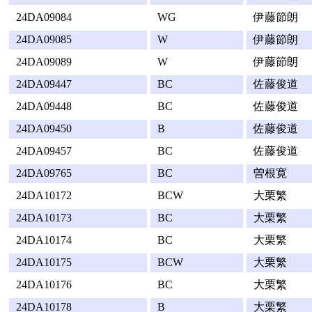
24DA09084
WG
伊藤節朗
24DA09085
W
伊藤節朗
24DA09089
W
伊藤節朗
24DA09447
BC
佐藤俊道
24DA09448
BC
佐藤俊道
24DA09450
B
佐藤俊道
24DA09457
BC
佐藤俊道
24DA09765
BC
曽根寛
24DA10172
BCW
大栗繁
24DA10173
BC
大栗繁
24DA10174
BC
大栗繁
24DA10175
BCW
大栗繁
24DA10176
BC
大栗繁
24DA10178
B
大栗繁