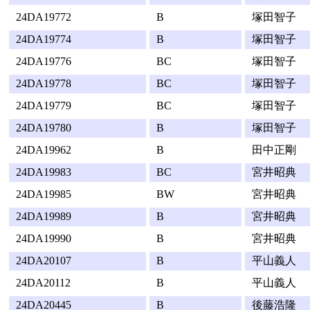
24DA19772
B
塚田智子
24DA19774
B
塚田智子
24DA19776
BC
塚田智子
24DA19778
BC
塚田智子
24DA19779
BC
塚田智子
24DA19780
B
塚田智子
24DA19962
B
田中正剛
24DA19983
BC
宮井昭典
24DA19985
BW
宮井昭典
24DA19989
B
宮井昭典
24DA19990
B
宮井昭典
24DA20107
B
平山義人
24DA20112
B
平山義人
24DA20445
B
後藤浩隆