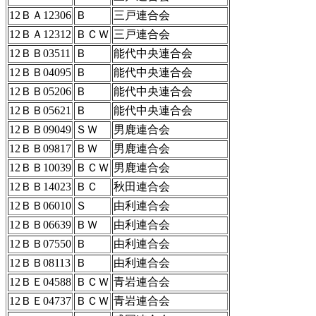
12ＢＡ12306
Ｂ
三戸連合会
12ＢＡ12312
ＢＣＷ
三戸連合会
12ＢＢ03511
Ｂ
能代中央連合会
12ＢＢ04095
Ｂ
能代中央連合会
12ＢＢ05206
Ｂ
能代中央連合会
12ＢＢ05621
Ｂ
能代中央連合会
12ＢＢ09049
ＳＷ
男鹿連合会
12ＢＢ09817
ＢＷ
男鹿連合会
12ＢＢ10039
ＢＣＷ
男鹿連合会
12ＢＢ14023
ＢＣ
秋田連合会
12ＢＢ06010
Ｓ
由利連合会
12ＢＢ06639
ＢＷ
由利連合会
12ＢＢ07550
Ｂ
由利連合会
12ＢＢ08113
Ｂ
由利連合会
12ＢＥ04588
ＢＣＷ
青岩連合会
12ＢＥ04737
ＢＣＷ
青岩連合会