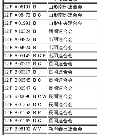
12ＦＡ06101
Ｂ
山形南部連合会
12ＦＡ08473
ＢＣ
山形南部連合会
12ＦＡ01991
Ｂ
山形中央連合会
12ＦＡ10324
Ｂ
鶴岡連合会
12ＦＡ04922
Ｂ
出羽連合会
12ＦＡ04924
Ｂ
出羽連合会
12ＦＡ05145
ＢＣＰ
出羽連合会
12ＦＢ00312
ＢＣ
長岡連合会
12ＦＢ00317
Ｂ
長岡連合会
12ＦＢ00545
ＢＣ
長岡連合会
12ＦＢ00547
Ｇ
長岡連合会
12ＦＢ00696
ＢＣＷ
長岡連合会
12ＦＢ01252
ＤＣ
長岡連合会
12ＦＢ01258
ＢＰ
長岡連合会
12ＦＢ01265
ＤＣ
長岡連合会
12ＦＢ08102
ＷＭ
新潟春日連合会