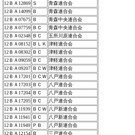
12ＢＡ12869
Ｓ
青森連合会
12ＢＡ14099
Ｂ
青森連合会
12ＢＡ07675
Ｂ
青森中央連合会
12ＢＡ07759
ＢＣ
青森中央連合会
12ＢＡ02348
ＢＣ
五所川原連合会
12ＢＡ08152
ＢＬＫ
津軽連合会
12ＢＡ08302
ＢＣ
津軽連合会
12ＢＡ09059
ＢＣ
津軽連合会
12ＢＡ09207
ＢＣＷ
津軽連合会
12ＢＡ17201
ＤＣＷ
八戸連合会
12ＢＡ17203
ＢＣ
八戸連合会
12ＢＡ17204
ＢＣ
八戸連合会
12ＢＡ17205
ＢＣ
八戸連合会
12ＢＡ11939
ＢＣＷ
八戸新連合会
12ＢＡ11941
ＢＣ
八戸新連合会
12ＢＡ11949
ＰＢ
八戸新連合会
12ＢＡ12154
Ｂ
三戸連合会