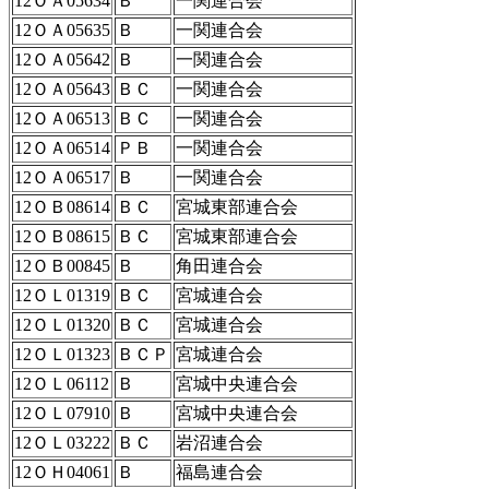
12ＯＡ05634
Ｂ
一関連合会
12ＯＡ05635
Ｂ
一関連合会
12ＯＡ05642
Ｂ
一関連合会
12ＯＡ05643
ＢＣ
一関連合会
12ＯＡ06513
ＢＣ
一関連合会
12ＯＡ06514
ＰＢ
一関連合会
12ＯＡ06517
Ｂ
一関連合会
12ＯＢ08614
ＢＣ
宮城東部連合会
12ＯＢ08615
ＢＣ
宮城東部連合会
12ＯＢ00845
Ｂ
角田連合会
12ＯＬ01319
ＢＣ
宮城連合会
12ＯＬ01320
ＢＣ
宮城連合会
12ＯＬ01323
ＢＣＰ
宮城連合会
12ＯＬ06112
Ｂ
宮城中央連合会
12ＯＬ07910
Ｂ
宮城中央連合会
12ＯＬ03222
ＢＣ
岩沼連合会
12ＯＨ04061
Ｂ
福島連合会