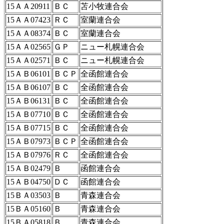
15ＡＡ20911
ＢＣ
苫小牧連合会
15ＡＡ07423
ＲＣ
室蘭連合会
15ＡＡ08374
ＢＣ
室蘭連合会
15ＡＡ02565
ＧＰ
ニュー札幌連合会
15ＡＡ02571
ＢＣ
ニュー札幌連合会
15ＡＢ06101
ＢＣＰ
全函館連合会
15ＡＢ06107
ＢＣ
全函館連合会
15ＡＢ06131
ＢＣ
全函館連合会
15ＡＢ07710
ＢＣ
全函館連合会
15ＡＢ07715
ＢＣ
全函館連合会
15ＡＢ07973
ＢＣＰ
全函館連合会
15ＡＢ07976
ＲＣ
全函館連合会
15ＡＢ02479
Ｂ
函館連合会
15ＡＢ04750
ＤＣ
函館連合会
15ＢＡ03503
Ｂ
青森連合会
15ＢＡ05160
Ｂ
青森連合会
15ＢＡ05818
Ｂ
青森連合会