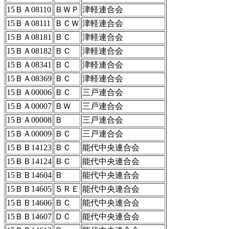
15ＢＡ08110
ＢＷＰ
津軽連合会
15ＢＡ08111
ＢＣＷ
津軽連合会
15ＢＡ08181
ＢＣ
津軽連合会
15ＢＡ08182
ＢＣ
津軽連合会
15ＢＡ08341
ＢＣ
津軽連合会
15ＢＡ08369
ＢＣ
津軽連合会
15ＢＡ00006
ＢＣ
三戸連合会
15ＢＡ00007
ＢＷ
三戸連合会
15ＢＡ00008
Ｂ
三戸連合会
15ＢＡ00009
ＢＣ
三戸連合会
15ＢＢ14123
ＢＣ
能代中央連合会
15ＢＢ14124
ＢＣ
能代中央連合会
15ＢＢ14604
Ｂ
能代中央連合会
15ＢＢ14605
ＳＲＥ
能代中央連合会
15ＢＢ14606
ＢＣ
能代中央連合会
15ＢＢ14607
ＤＣ
能代中央連合会