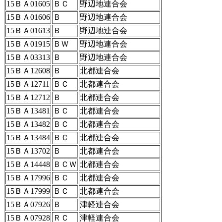
15ＢＡ01605
ＢＣ
野辺地連合会
15ＢＡ01606
Ｂ
野辺地連合会
15ＢＡ01613
Ｂ
野辺地連合会
15ＢＡ01915
ＢＷ
野辺地連合会
15ＢＡ03313
Ｂ
野辺地連合会
15ＢＡ12608
Ｂ
北都連合会
15ＢＡ12711
ＢＣ
北都連合会
15ＢＡ12712
Ｂ
北都連合会
15ＢＡ13481
ＢＣ
北都連合会
15ＢＡ13482
ＢＣ
北都連合会
15ＢＡ13484
ＢＣ
北都連合会
15ＢＡ13702
Ｂ
北都連合会
15ＢＡ14448
ＢＣＷ
北都連合会
15ＢＡ17996
ＢＣ
北都連合会
15ＢＡ17999
ＢＣ
北都連合会
15ＢＡ07926
Ｂ
津軽連合会
15ＢＡ07928
ＲＣ
津軽連合会