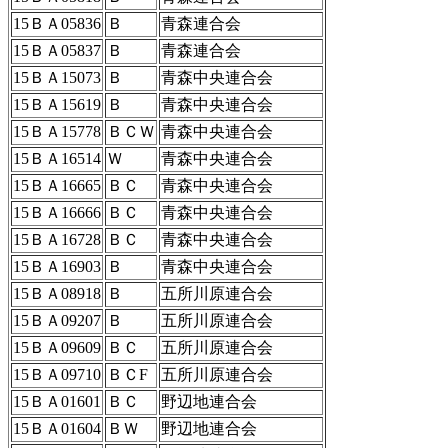
15ＢＡ05836
Ｂ
青森連合会
15ＢＡ05837
Ｂ
青森連合会
15ＢＡ15073
Ｂ
青森中央連合会
15ＢＡ15619
Ｂ
青森中央連合会
15ＢＡ15778
ＢＣＷ
青森中央連合会
15ＢＡ16514
Ｗ
青森中央連合会
15ＢＡ16665
ＢＣ
青森中央連合会
15ＢＡ16666
ＢＣ
青森中央連合会
15ＢＡ16728
ＢＣ
青森中央連合会
15ＢＡ16903
Ｂ
青森中央連合会
15ＢＡ08918
Ｂ
五所川原連合会
15ＢＡ09207
Ｂ
五所川原連合会
15ＢＡ09609
ＢＣ
五所川原連合会
15ＢＡ09710
ＢＣF
五所川原連合会
15ＢＡ01601
ＢＣ
野辺地連合会
15ＢＡ01604
ＢＷ
野辺地連合会