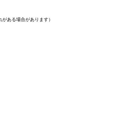
がある場合があります）