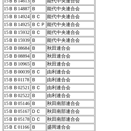
15ＢＢ14613
Ｂ
能代中央連合会
15ＢＢ14887
Ｂ
能代中央連合会
15ＢＢ14924
ＢＣ
能代中央連合会
15ＢＢ14925
ＢＣＰ
能代中央連合会
15ＢＢ15932
ＢＣ
能代中央連合会
15ＢＢ15939
Ｂ
能代中央連合会
15ＢＢ08684
Ｂ
秋田連合会
15ＢＢ08894
Ｂ
秋田連合会
15ＢＢ10965
Ｂ
秋田連合会
15ＢＢ00039
ＢＣ
由利連合会
15ＢＢ01178
Ｂ
由利連合会
15ＢＢ02521
ＢＣ
由利連合会
15ＢＢ02522
Ｂ
由利連合会
15ＢＢ05146
Ｂ
秋田南部連合会
15ＢＢ05167
ＤＣ
秋田南部連合会
15ＢＢ05178
ＤＣ
秋田南部連合会
15ＢＥ01166
Ｂ
盛岡連合会